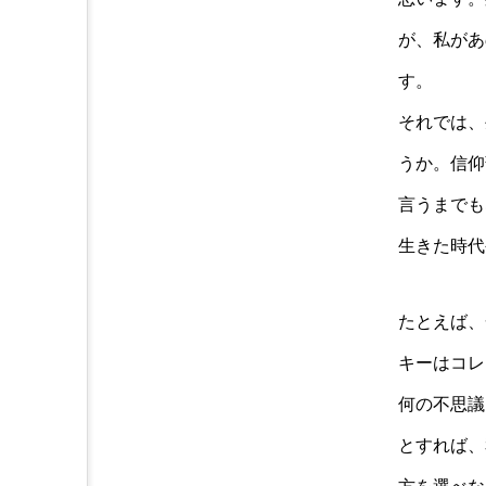
が、私があ
す。
それでは、
うか。信仰
言うまでも
生きた時代
たとえば、
キーはコレ
何の不思議
とすれば、