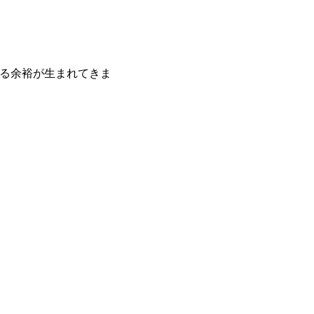
る余裕が生まれてきま