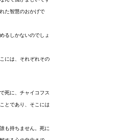
れた智慧のおかげで
めるしかないのでしょ
こには、それぞれその
で死に、チャイコフス
ことであり、そこには
誰も持ちません。死に