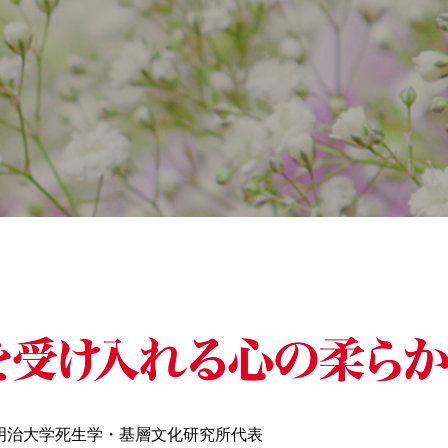
明治大学死生学・基層文化研究所代表