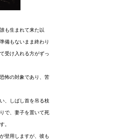
誰も生まれて来た以
準備もないまま終わり
て受け入れる方がずっ
恐怖の対象であり、苦
い、しばし首を吊る枝
りで、妻子を置いて死
す。
が登用しますが、彼も