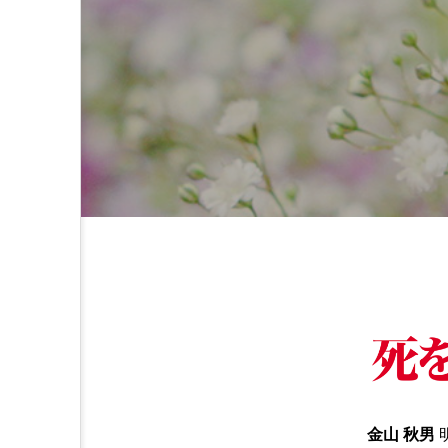
金山 秋男