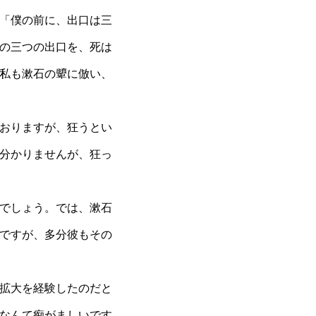
「僕の前に、出口は三
の三つの出口を、死は
私も漱石の顰に倣い、
おりますが、狂うとい
分かりませんが、狂っ
でしょう。では、漱石
ですが、多分彼もその
拡大を経験したのだと
なんて痴がましいです